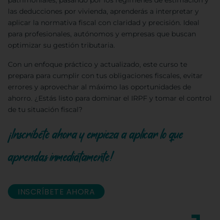
patrimoniales, pasando por los regímenes de estimación y
las deducciones por vivienda, aprenderás a interpretar y
aplicar la normativa fiscal con claridad y precisión. Ideal
para profesionales, autónomos y empresas que buscan
optimizar su gestión tributaria.
Con un enfoque práctico y actualizado, este curso te
prepara para cumplir con tus obligaciones fiscales, evitar
errores y aprovechar al máximo las oportunidades de
ahorro. ¿Estás listo para dominar el IRPF y tomar el control
de tu situación fiscal?
¡Inscríbete ahora y empieza a aplicar lo que
aprendas inmediatamente!
INSCRÍBETE AHORA