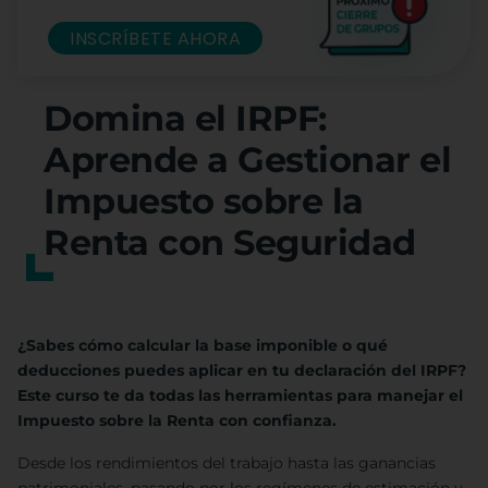
INSCRÍBETE AHORA
Domina el IRPF:
Aprende a Gestionar el
Impuesto sobre la
Renta con Seguridad
¿Sabes cómo calcular la base imponible o qué
deducciones puedes aplicar en tu declaración del IRPF?
Este curso te da todas las herramientas para manejar el
Impuesto sobre la Renta con confianza.
Desde los rendimientos del trabajo hasta las ganancias