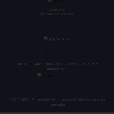
Aviso Legal
Política de Privacidad
676 16 16 16
Formación subvencionada por organismos estatales y
autonómicos
© 2017- 2026 | Fórmate | www.formate.es | Todos los derechos
reservados