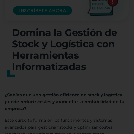
INSCRÍBETE AHORA
Domina la Gestión de
Stock y Logística con
Herramientas
Informatizadas
¿Sabías que una gestión eficiente de stock y logística
puede reducir costes y aumentar la rentabilidad de tu
empresa?
Este curso te forma en los fundamentos y sistemas
avanzados para gestionar stocks y optimizar costes