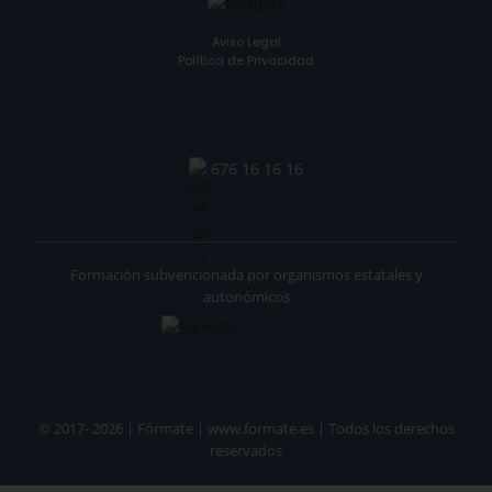
Aviso Legal
Política de Privacidad
676 16 16 16
Formación subvencionada por organismos estatales y
autonómicos
© 2017- 2026 | Fórmate | www.formate.es | Todos los derechos
reservados