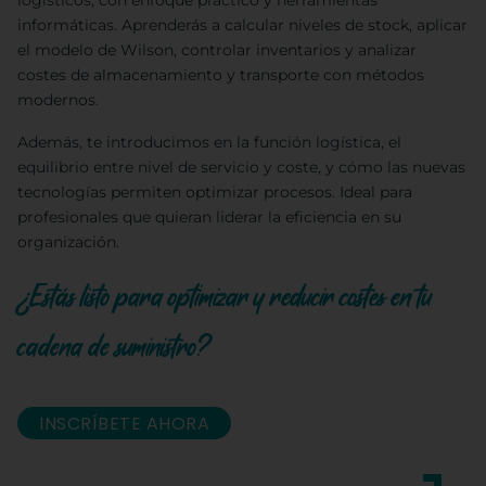
logísticos, con enfoque práctico y herramientas
informáticas. Aprenderás a calcular niveles de stock, aplicar
el modelo de Wilson, controlar inventarios y analizar
costes de almacenamiento y transporte con métodos
modernos.
Además, te introducimos en la función logística, el
equilibrio entre nivel de servicio y coste, y cómo las nuevas
tecnologías permiten optimizar procesos. Ideal para
profesionales que quieran liderar la eficiencia en su
organización.
¿Estás listo para optimizar y reducir costes en tu
cadena de suministro?
INSCRÍBETE AHORA