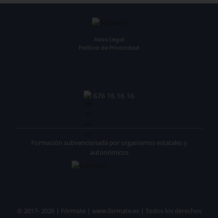
Aviso Legal
Política de Privacidad
676 16 16 16
Formación subvencionada por organismos estatales y
autonómicos
© 2017- 2026 | Fórmate | www.formate.es | Todos los derechos