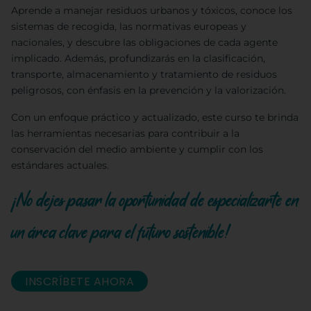
Aprende a manejar residuos urbanos y tóxicos, conoce los
sistemas de recogida, las normativas europeas y
nacionales, y descubre las obligaciones de cada agente
implicado. Además, profundizarás en la clasificación,
transporte, almacenamiento y tratamiento de residuos
peligrosos, con énfasis en la prevención y la valorización.
Con un enfoque práctico y actualizado, este curso te brinda
las herramientas necesarias para contribuir a la
conservación del medio ambiente y cumplir con los
estándares actuales.
¡No dejes pasar la oportunidad de especializarte en
un área clave para el futuro sostenible!
INSCRÍBETE AHORA