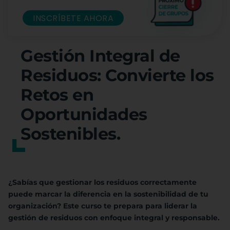
INSCRÍBETE AHORA
Gestión Integral de
Residuos: Convierte los
Retos en
Oportunidades
Sostenibles.
¿Sabías que gestionar los residuos correctamente
puede marcar la diferencia en la sostenibilidad de tu
organización? Este curso te prepara para liderar la
gestión de residuos con enfoque integral y responsable.