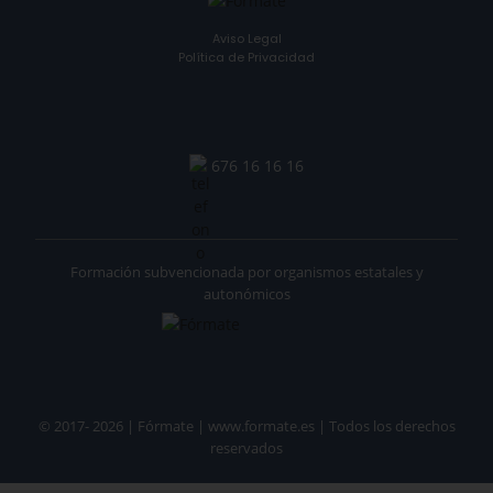
Aviso Legal
Política de Privacidad
676 16 16 16
Formación subvencionada por organismos estatales y
autonómicos
© 2017- 2026 | Fórmate | www.formate.es | Todos los derechos
reservados