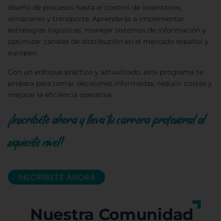
diseño de procesos hasta el control de inventarios,
almacenes y transporte. Aprenderás a implementar
estrategias logísticas, manejar sistemas de información y
optimizar canales de distribución en el mercado español y
europeo.
Con un enfoque práctico y actualizado, este programa te
prepara para tomar decisiones informadas, reducir costes y
mejorar la eficiencia operativa.
¡Inscríbete ahora y lleva tu carrera profesional al
siguiente nivel!
INSCRÍBETE AHORA
Nuestra Comunidad