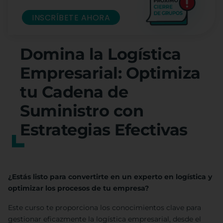
INSCRÍBETE AHORA
Domina la Logística
Empresarial: Optimiza
tu Cadena de
Suministro con
Estrategias Efectivas
¿Estás listo para convertirte en un experto en logística y
optimizar los procesos de tu empresa?
Este curso te proporciona los conocimientos clave para
gestionar eficazmente la logística empresarial, desde el