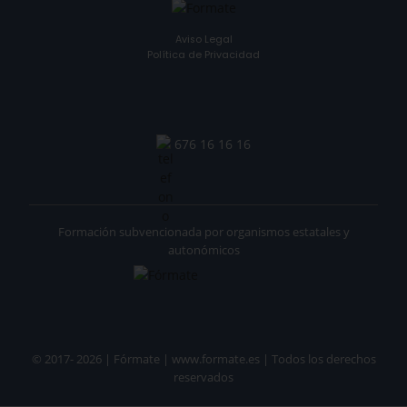
Aviso Legal
Política de Privacidad
676 16 16 16
Formación subvencionada por organismos estatales y
autonómicos
© 2017- 2026 | Fórmate | www.formate.es | Todos los derechos
reservados