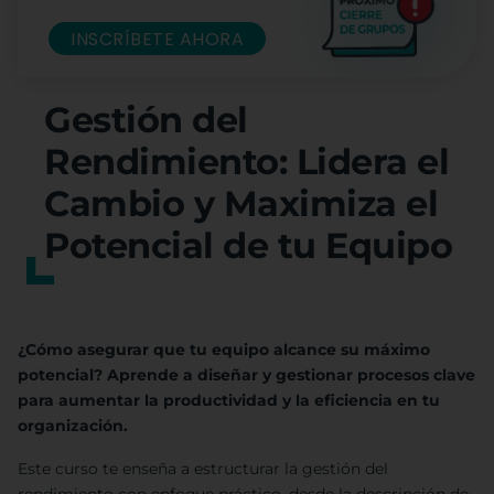
INSCRÍBETE AHORA
Gestión del
Rendimiento: Lidera el
Cambio y Maximiza el
Potencial de tu Equipo
¿Cómo asegurar que tu equipo alcance su máximo
potencial? Aprende a diseñar y gestionar procesos clave
para aumentar la productividad y la eficiencia en tu
organización.
Este curso te enseña a estructurar la gestión del