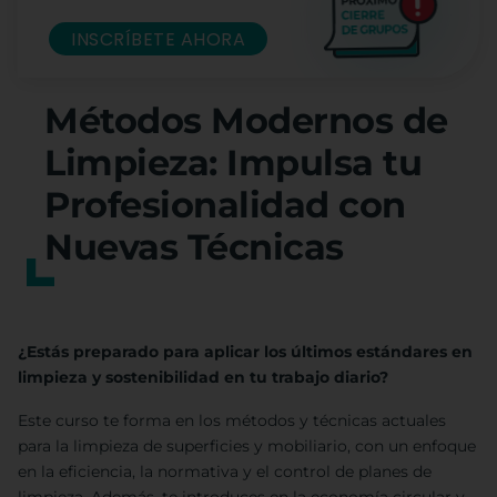
INSCRÍBETE AHORA
Métodos Modernos de
Limpieza: Impulsa tu
Profesionalidad con
Nuevas Técnicas
¿Estás preparado para aplicar los últimos estándares en
limpieza y sostenibilidad en tu trabajo diario?
Este curso te forma en los métodos y técnicas actuales
para la limpieza de superficies y mobiliario, con un enfoque
en la eficiencia, la normativa y el control de planes de