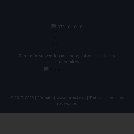
676 16 16 16
Formación subvencionada por organismos estatales y
autonómicos
© 2017- 2026 | Fórmate | www.formate.es | Todos los derechos
reservados