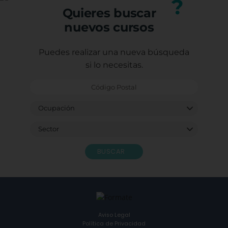
?
Quieres buscar
nuevos cursos
Puedes realizar una nueva búsqueda
si lo necesitas.
BUSCAR
Aviso Legal
Política de Privacidad