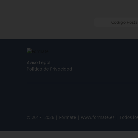
Aviso Legal
Política de Privacidad
© 2017- 2026 | Fórmate | www.formate.es | Todos lo