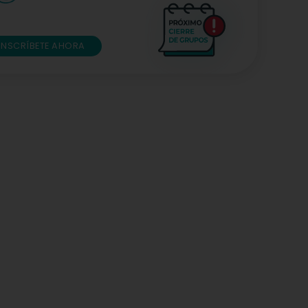
INSCRÍBETE AHORA