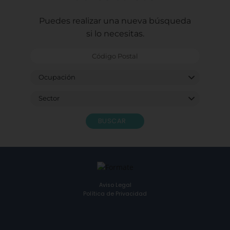
Puedes realizar una nueva búsqueda
si lo necesitas.
BUSCAR
Aviso Legal
Política de Privacidad