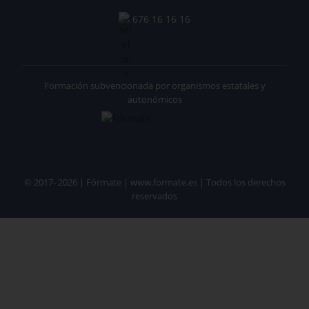
676 16 16 16
Formación subvencionada por organismos estatales y
autonómicos
© 2017- 2026 | Fórmate | www.formate.es | Todos los derechos
reservados