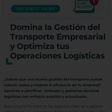
INSCRÍBETE AHORA
Domina la Gestión del
Transporte Empresarial
y Optimiza tus
Operaciones Logísticas
¿Sabías que una buena gestión del transporte puede
reducir costes y mejorar la eficiencia de tu empresa?
Aprende a planificar, contratar y gestionar servicios
logísticos con enfoque práctico y actualizado.
Este curso te formará en los aspectos clave de la gestión