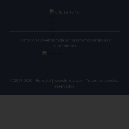
676 16 16 16
Formación subvencionada por organismos estatales y
autonómicos
© 2017- 2026 | Fórmate | www.formate.es | Todos los derechos
reservados