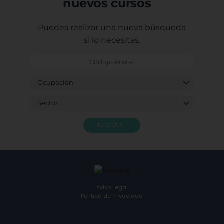
nuevos cursos
Puedes realizar una nueva búsqueda
si lo necesitas.
BUSCAR
Aviso Legal
Política de Privacidad