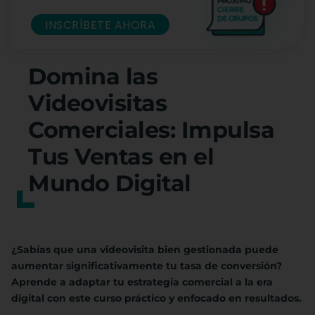
INSCRÍBETE AHORA
Domina las
Videovisitas
Comerciales: Impulsa
Tus Ventas en el
Mundo Digital
¿Sabías que una videovisita bien gestionada puede
aumentar significativamente tu tasa de conversión?
Aprende a adaptar tu estrategia comercial a la era
digital con este curso práctico y enfocado en resultados.