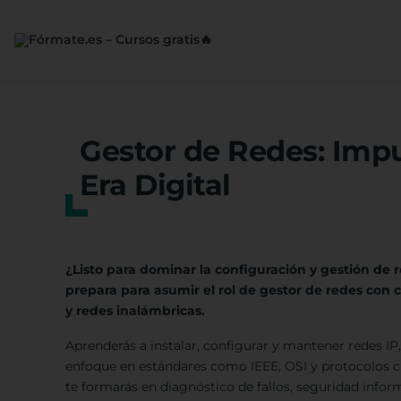
Saltar
al
contenido
Gestor de Redes: Impu
Era Digital
¿Listo para dominar la configuración y gestión de r
prepara para asumir el rol de gestor de redes con 
y redes inalámbricas.
Aprenderás a instalar, configurar y mantener redes IP
enfoque en estándares como IEEE, OSI y protocolos 
te formarás en diagnóstico de fallos, seguridad info