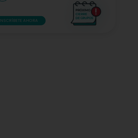
INSCRÍBETE AHORA