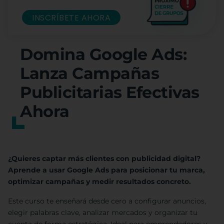
INSCRÍBETE AHORA
Domina Google Ads:
Lanza Campañas
Publicitarias Efectivas
Ahora
¿Quieres captar más clientes con publicidad digital?
Aprende a usar Google Ads para posicionar tu marca,
optimizar campañas y medir resultados concreto.
Este curso te enseñará desde cero a configurar anuncios,
elegir palabras clave, analizar mercados y organizar tu