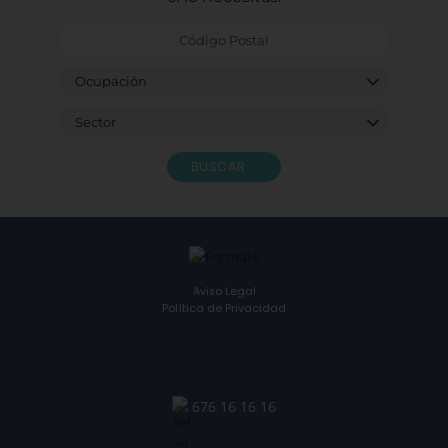
BUSCAR
Aviso Legal
Política de Privacidad
676 16 16 16