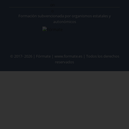
Formación subvencionada por organismos estatales y
autonómicos
© 2017- 2026 | Fórmate | www.formate.es | Todos los derechos
reservados