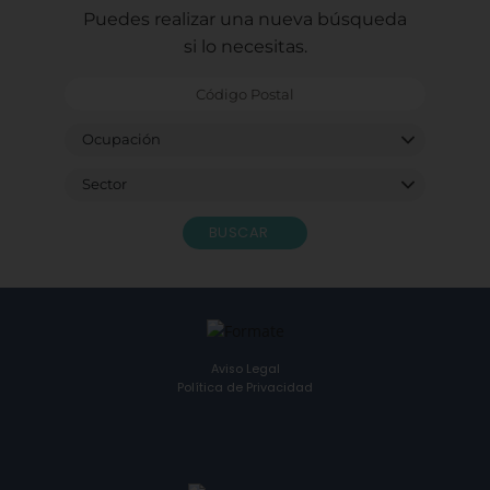
Puedes realizar una nueva búsqueda
si lo necesitas.
BUSCAR
Aviso Legal
Política de Privacidad