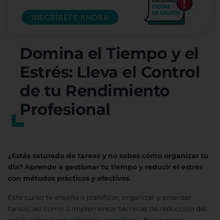
INSCRÍBETE AHORA
Domina el Tiempo y el
Estrés: Lleva el Control
de tu Rendimiento
Profesional
¿Estás saturado de tareas y no sabes cómo organizar tu
día? Aprende a gestionar tu tiempo y reducir el estrés
con métodos prácticos y efectivos.
Este curso te enseña a planificar, organizar y priorizar
tareas, así como a implementar técnicas de reducción del