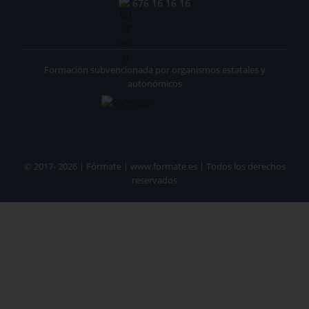
676 16 16 16
Formación subvencionada por organismos estatales y
autonómicos
© 2017- 2026 | Fórmate | www.formate.es | Todos los derechos
reservados