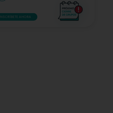
INSCRÍBETE AHORA