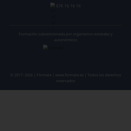
676 16 16 16
Formación subvencionada por organismos estatales y
autonómicos
© 2017- 2026 | Fórmate | www.formate.es | Todos los derechos
reservados