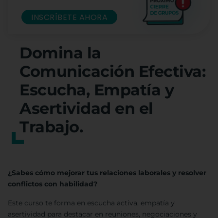
INSCRÍBETE AHORA
Domina la
Comunicación Efectiva:
Escucha, Empatía y
Asertividad en el
Trabajo.
¿Sabes cómo mejorar tus relaciones laborales y resolver
conflictos con habilidad?
Este curso te forma en escucha activa, empatía y
asertividad para destacar en reuniones, negociaciones y