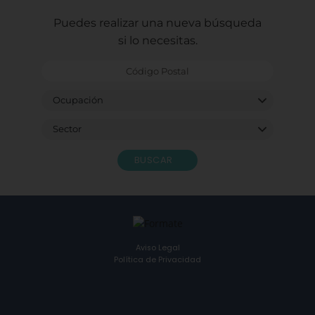
Puedes realizar una nueva búsqueda
si lo necesitas.
BUSCAR
Aviso Legal
Política de Privacidad