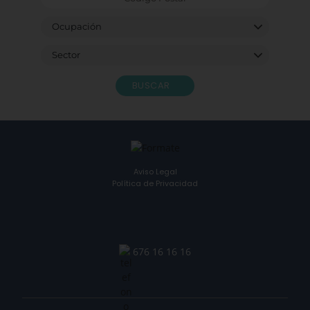
BUSCAR
Aviso Legal
Política de Privacidad
676 16 16 16