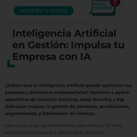
INSCRÍBETE AHORA
Inteligencia Artificial
en Gestión: Impulsa tu
Empresa con IA
¿Sabías que la inteligencia artificial puede optimizar tus
procesos y decisiones empresariales? Aprende a aplicar
algoritmos de machine learning, deep learning y big
data para mejorar la gestión de personas, predicciones,
segmentación y fidelización de clientes.
Este curso te da las herramientas para integrar IA en tu
estrategia empresarial y potenciar la eficiencia.