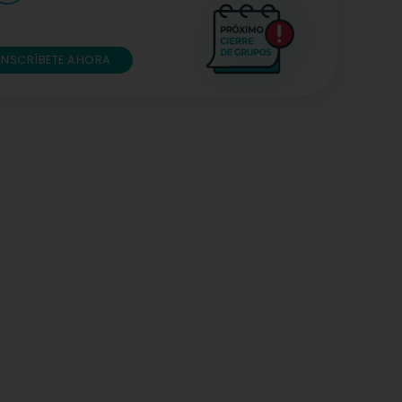
INSCRÍBETE AHORA