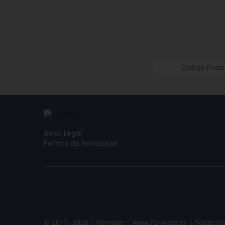
Aviso Legal
Política de Privacidad
© 2017- 2026 | Fórmate | www.formate.es | Todos lo