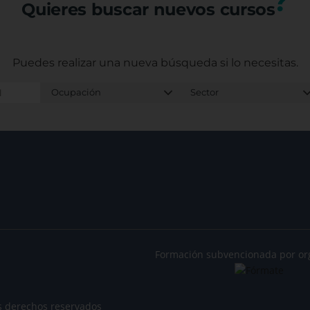
?
Quieres buscar nuevos cursos
Puedes realizar una nueva búsqueda
si lo necesitas.
Formación subvencionada por or
s derechos reservados