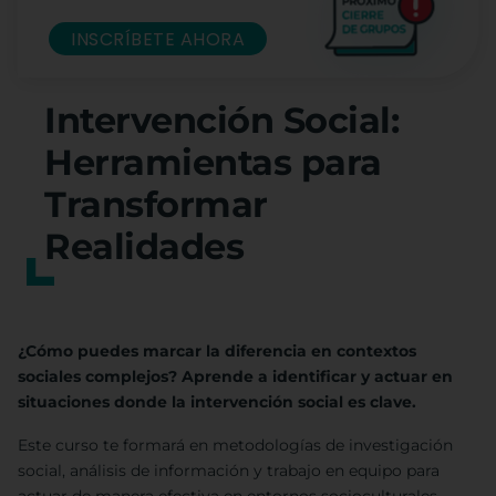
INSCRÍBETE AHORA
Intervención Social:
Herramientas para
Transformar
Realidades
¿Cómo puedes marcar la diferencia en contextos
sociales complejos? Aprende a identificar y actuar en
situaciones donde la intervención social es clave.
Este curso te formará en metodologías de investigación
social, análisis de información y trabajo en equipo para