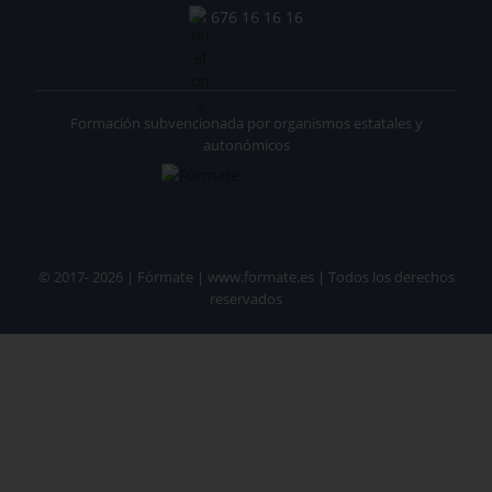
676 16 16 16
Formación subvencionada por organismos estatales y
autonómicos
© 2017- 2026 | Fórmate | www.formate.es | Todos los derechos
reservados