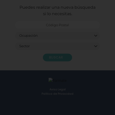
Puedes realizar una nueva búsqueda
si lo necesitas.
BUSCAR
Aviso Legal
Política de Privacidad