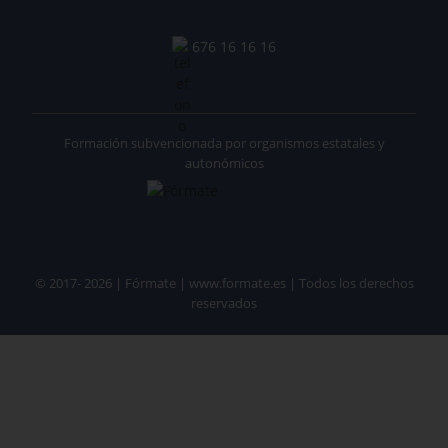
676 16 16 16
Formación subvencionada por organismos estatales y
autonómicos
© 2017- 2026 | Fórmate | www.formate.es | Todos los derechos
reservados