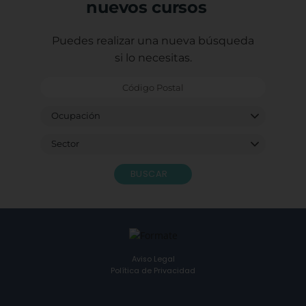
nuevos cursos
Puedes realizar una nueva búsqueda
si lo necesitas.
BUSCAR
Aviso Legal
Política de Privacidad