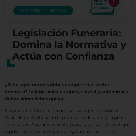
INSCRÍBETE AHORA
Legislación Funeraria:
Domina la Normativa y
Actúa con Confianza
¿Sabes qué normas debes cumplir en el sector
funerario? La legislación europea, estatal y autonómica
define cómo debes operar.
Este curso te forma en la normativa vigente, desde el
Acuerdo de Berlín hasta la protección de datos y la gestión
de residuos. Aprenderás a interpretar y aplicar las leyes que
regulan el sector, incluyendo reglamentos sanitarios,