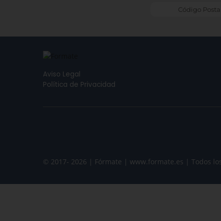
Aviso Legal
Política de Privacidad
© 2017- 2026 | Fórmate | www.formate.es | Todos lo