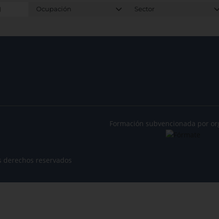
Formación subvencionada por or
s derechos reservados