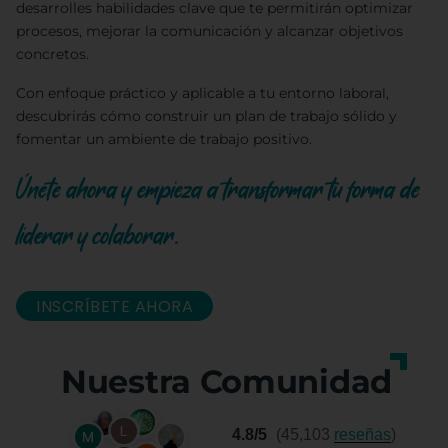
desarrolles habilidades clave que te permitirán optimizar
procesos, mejorar la comunicación y alcanzar objetivos
concretos.
Con enfoque práctico y aplicable a tu entorno laboral,
descubrirás cómo construir un plan de trabajo sólido y
fomentar un ambiente de trabajo positivo.
Únete ahora y empieza a transformar tu forma de
liderar y colaborar.
INSCRÍBETE AHORA
Nuestra Comunidad
4.8/5
(45,103
reseñas
)