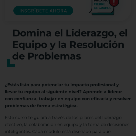
INSCRÍBETE AHORA
Domina el Liderazgo, el
Equipo y la Resolución
de Problemas
¿Estás listo para potenciar tu impacto profesional y
llevar tu equipo al siguiente nivel? Aprende a liderar
con confianza, trabajar en equipo con eficacia y resolver
problemas de forma estratégica.
Este curso te guiará a través de los pilares del liderazgo
efectivo, la colaboración en equipo y la toma de decisiones
inteligentes. Cada módulo está diseñado para que