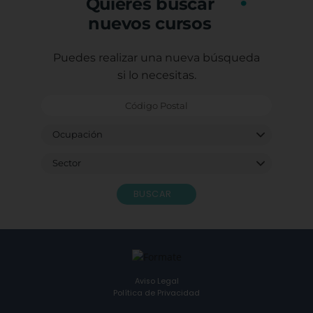
Quieres buscar
nuevos cursos
Puedes realizar una nueva búsqueda
si lo necesitas.
BUSCAR
Aviso Legal
Política de Privacidad