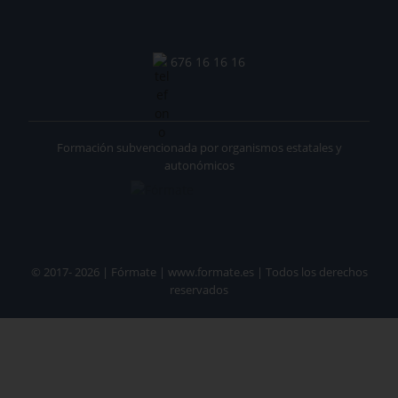
676 16 16 16
Formación subvencionada por organismos estatales y
autonómicos
© 2017- 2026 | Fórmate | www.formate.es | Todos los derechos
reservados