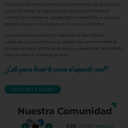
Este curso te introduce en los fundamentos de la logística
culinaria, desde la organización del almacén hasta el
control de inventarios, ayudándote a identificar y corregir
posibles fallos en la conservación de los alimentos.
Con un enfoque práctico y aplicable al día a día de
cualquier cocina profesional, adquirirás las herramientas
necesarias para optimizar procesos y garantizar la calidad y
frescura de tus materias primas.
¿Listo para llevar tu cocina al siguiente nivel?
INSCRÍBETE AHORA
Nuestra Comunidad
4.8/5
(44,342
reseñas
)