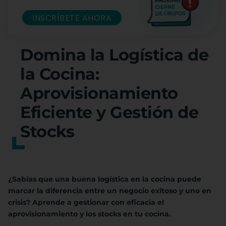
INSCRÍBETE AHORA
Domina la Logística de
la Cocina:
Aprovisionamiento
Eficiente y Gestión de
Stocks
¿Sabías que una buena logística en la cocina puede
marcar la diferencia entre un negocio exitoso y uno en
crisis? Aprende a gestionar con eficacia el
aprovisionamiento y los stocks en tu cocina.