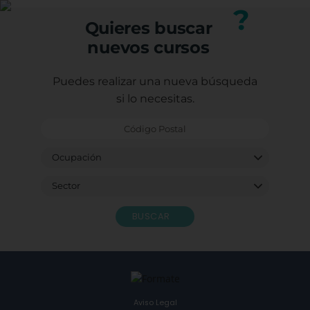
nuestro equipo.
?
Quieres buscar
nuevos cursos
Puedes realizar una nueva búsqueda
si lo necesitas.
BUSCAR
Aviso Legal