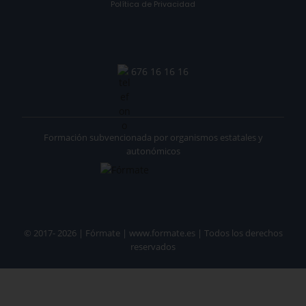
Política de Privacidad
676 16 16 16
Formación subvencionada por organismos estatales y
autonómicos
© 2017- 2026 | Fórmate | www.formate.es | Todos los derechos
reservados