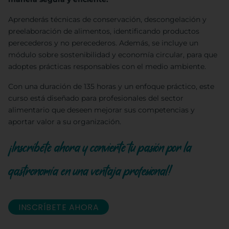
Aprenderás técnicas de conservación, descongelación y
preelaboración de alimentos, identificando productos
perecederos y no perecederos. Además, se incluye un
módulo sobre sostenibilidad y economía circular, para que
adoptes prácticas responsables con el medio ambiente.
Con una duración de 135 horas y un enfoque práctico, este
curso está diseñado para profesionales del sector
alimentario que deseen mejorar sus competencias y
aportar valor a su organización.
¡Inscríbete ahora y convierte tu pasión por la
gastronomía en una ventaja profesional!
INSCRÍBETE AHORA