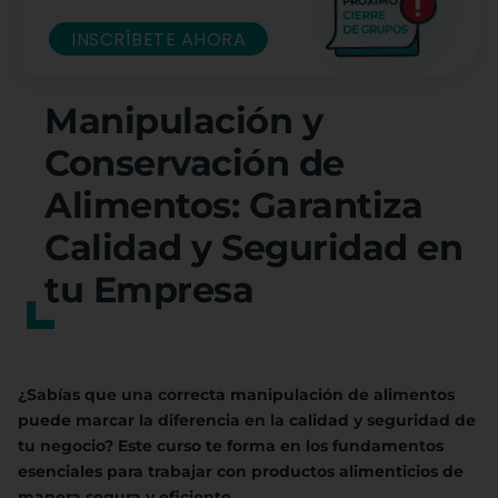
INSCRÍBETE AHORA
Manipulación y
Conservación de
Alimentos: Garantiza
Calidad y Seguridad en
tu Empresa
¿Sabías que una correcta manipulación de alimentos
puede marcar la diferencia en la calidad y seguridad de
tu negocio? Este curso te forma en los fundamentos
esenciales para trabajar con productos alimenticios de
manera segura y eficiente.