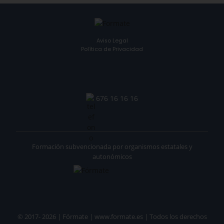
Aviso Legal
Política de Privacidad
676 16 16 16
Formación subvencionada por organismos estatales y
autonómicos
© 2017- 2026 | Fórmate | www.formate.es | Todos los derechos