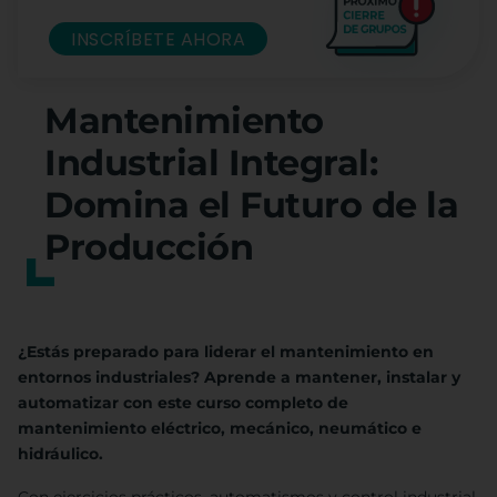
INSCRÍBETE AHORA
Mantenimiento
Industrial Integral:
Domina el Futuro de la
Producción
¿Estás preparado para liderar el mantenimiento en
entornos industriales? Aprende a mantener, instalar y
automatizar con este curso completo de
mantenimiento eléctrico, mecánico, neumático e
hidráulico.