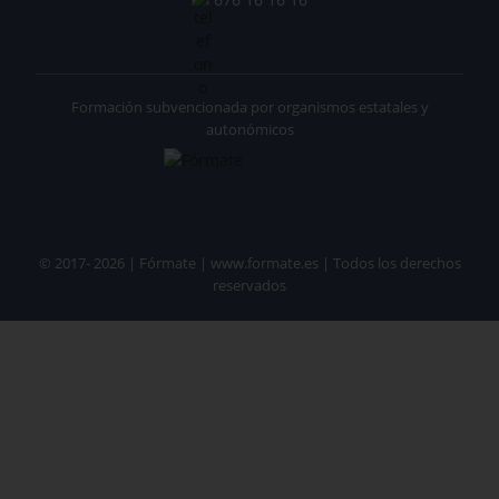
Formación subvencionada por organismos estatales y
autonómicos
© 2017- 2026 | Fórmate | www.formate.es | Todos los derechos
reservados