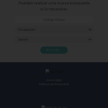
Puedes realizar una nueva búsqueda
si lo necesitas.
BUSCAR
Aviso Legal
Política de Privacidad
676 16 16 16