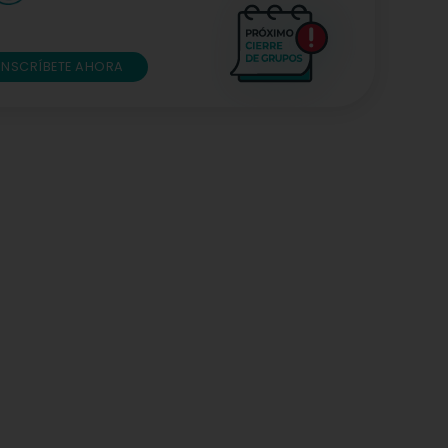
INSCRÍBETE AHORA