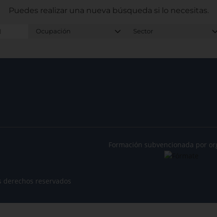
Puedes realizar una nueva búsqueda
si lo necesitas.
Formación subvencionada por or
s derechos reservados