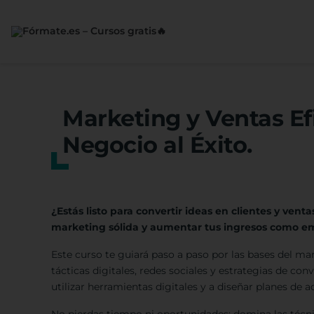
Saltar
al
contenido
Marketing y Ventas Ef
Negocio al Éxito.
¿Estás listo para convertir ideas en clientes y ven
marketing sólida y aumentar tus ingresos como 
Este curso te guiará paso a paso por las bases del ma
tácticas digitales, redes sociales y estrategias de co
utilizar herramientas digitales y a diseñar planes de 