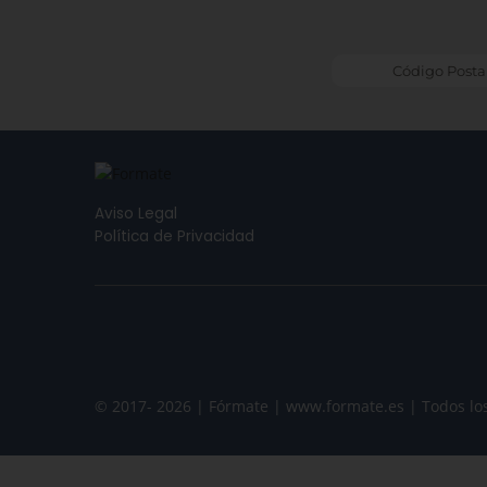
Aviso Legal
Política de Privacidad
© 2017- 2026 | Fórmate | www.formate.es | Todos lo