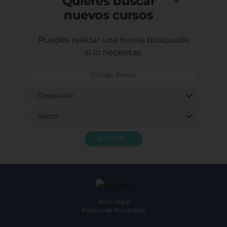
Quieres buscar
nuevos cursos
Puedes realizar una nueva búsqueda
si lo necesitas.
BUSCAR
Aviso Legal
Política de Privacidad