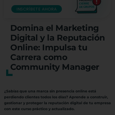
INSCRÍBETE AHORA
Domina el Marketing
Digital y la Reputación
Online: Impulsa tu
Carrera como
Community Manager
¿Sabías que una marca sin presencia online está
perdiendo clientes todos los días? Aprende a construir,
gestionar y proteger la reputación digital de tu empresa
con este curso práctico y actualizado.