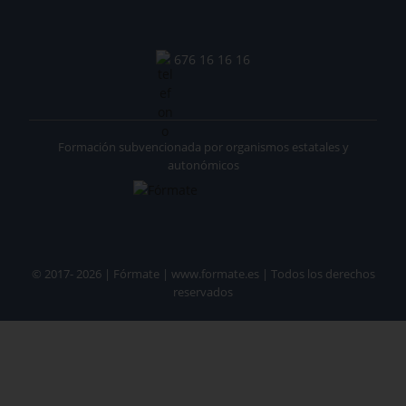
676 16 16 16
Formación subvencionada por organismos estatales y
autonómicos
© 2017- 2026 | Fórmate | www.formate.es | Todos los derechos
reservados