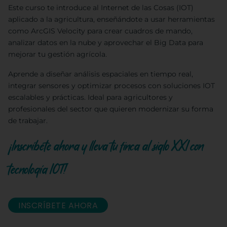
Este curso te introduce al Internet de las Cosas (IOT)
aplicado a la agricultura, enseñándote a usar herramientas
como ArcGIS Velocity para crear cuadros de mando,
analizar datos en la nube y aprovechar el Big Data para
mejorar tu gestión agrícola.
Aprende a diseñar análisis espaciales en tiempo real,
integrar sensores y optimizar procesos con soluciones IOT
escalables y prácticas. Ideal para agricultores y
profesionales del sector que quieren modernizar su forma
de trabajar.
¡Inscríbete ahora y lleva tu finca al siglo XXI con
tecnología IOT!
INSCRÍBETE AHORA