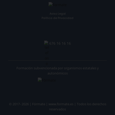
Aviso Legal
Política de Privacidad
676 16 16 16
Formación subvencionada por organismos estatales y
autonómicos
© 2017- 2026 | Fórmate | www.formate.es | Todos los derechos
reservados