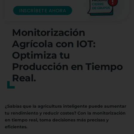
INSCRÍBETE AHORA
Monitorización
Agrícola con IOT:
Optimiza tu
Producción en Tiempo
Real.
¿Sabías que la agricultura inteligente puede aumentar
tu rendimiento y reducir costes? Con la monitorización
en tiempo real, toma decisiones más precisas y
eficientes.