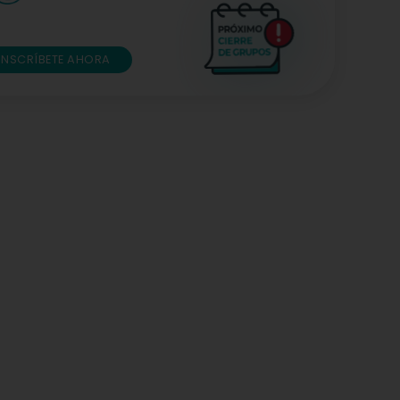
INSCRÍBETE AHORA