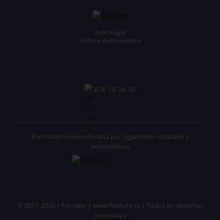
Aviso Legal
Política de Privacidad
676 16 16 16
Formación subvencionada por organismos estatales y
autonómicos
© 2017- 2026 | Fórmate | www.formate.es | Todos los derechos
reservados