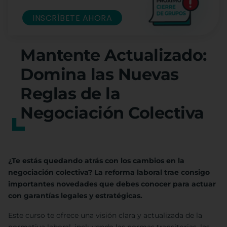
INSCRÍBETE AHORA
Mantente Actualizado:
Domina las Nuevas
Reglas de la
Negociación Colectiva
¿Te estás quedando atrás con los cambios en la
negociación colectiva? La reforma laboral trae consigo
importantes novedades que debes conocer para actuar
con garantías legales y estratégicas.
Este curso te ofrece una visión clara y actualizada de la