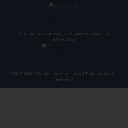
676 16 16 16
Formación subvencionada por organismos estatales y
autonómicos
© 2017- 2026 | Fórmate | www.formate.es | Todos los derechos
reservados