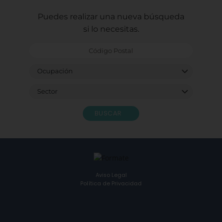
Puedes realizar una nueva búsqueda
si lo necesitas.
BUSCAR
Aviso Legal
Política de Privacidad