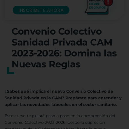
INSCRÍBETE AHORA
Convenio Colectivo
Sanidad Privada CAM
2023-2026: Domina las
Nuevas Reglas
¿Sabes qué implica el nuevo Convenio Colectivo de
Sanidad Privada en la CAM? Prepárate para entender y
aplicar las novedades laborales en el sector sanitario.
Este curso te guiará paso a paso en la comprensión del
Convenio Colectivo 2023-2026, desde la supresión