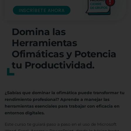
INSCRÍBETE AHORA
Domina las
Herramientas
Ofimáticas y Potencia
tu Productividad.
¿Sabías que dominar la ofimática puede transformar tu
rendimiento profesional? Aprende a manejar las
herramientas esenciales para trabajar con eficacia en
entornos digitales.
Este curso te guiará paso a paso en el uso de Microsoft