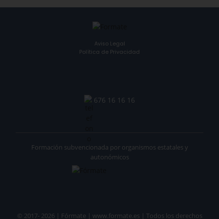
Aviso Legal
Política de Privacidad
676 16 16 16
Formación subvencionada por organismos estatales y
autonómicos
© 2017- 2026 | Fórmate | www.formate.es | Todos los derechos