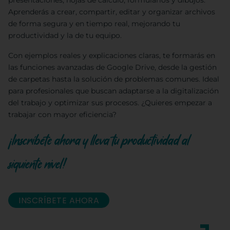
presentaciones, hojas de cálculo, formularios y dibujos.
Aprenderás a crear, compartir, editar y organizar archivos
de forma segura y en tiempo real, mejorando tu
productividad y la de tu equipo.
Con ejemplos reales y explicaciones claras, te formarás en
las funciones avanzadas de Google Drive, desde la gestión
de carpetas hasta la solución de problemas comunes. Ideal
para profesionales que buscan adaptarse a la digitalización
del trabajo y optimizar sus procesos. ¿Quieres empezar a
trabajar con mayor eficiencia?
¡Inscríbete ahora y lleva tu productividad al
siguiente nivel!
INSCRÍBETE AHORA