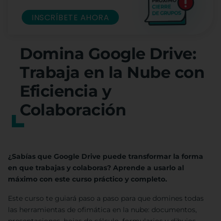
INSCRÍBETE AHORA
Domina Google Drive:
Trabaja en la Nube con
Eficiencia y
Colaboración
¿Sabías que Google Drive puede transformar la forma
en que trabajas y colaboras? Aprende a usarlo al
máximo con este curso práctico y completo.
Este curso te guiará paso a paso para que domines todas
las herramientas de ofimática en la nube: documentos,