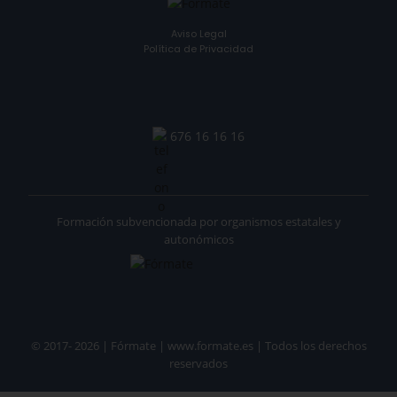
Aviso Legal
Política de Privacidad
676 16 16 16
Formación subvencionada por organismos estatales y
autonómicos
© 2017- 2026 | Fórmate | www.formate.es | Todos los derechos
reservados