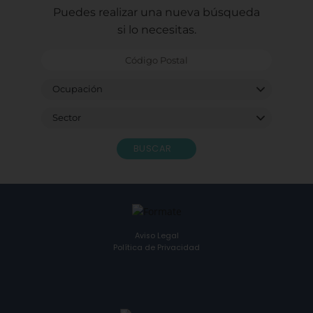
Puedes realizar una nueva búsqueda
si lo necesitas.
BUSCAR
Aviso Legal
Política de Privacidad