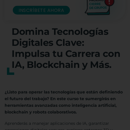
INSCRÍBETE AHORA
Domina Tecnologías
Digitales Clave:
Impulsa tu Carrera con
IA, Blockchain y Más.
¿Listo para operar las tecnologías que están definiendo
el futuro del trabajo? En este curso te sumergirás en
herramientas avanzadas como inteligencia artificial,
blockchain y robots colaborativos.
Aprenderás a manejar aplicaciones de IA, garantizar