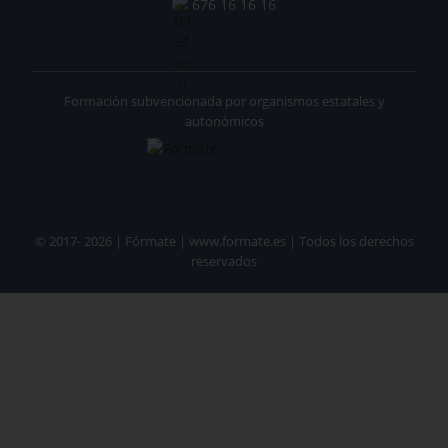
676 16 16 16
Formación subvencionada por organismos estatales y
autonómicos
© 2017- 2026 | Fórmate | www.formate.es | Todos los derechos
reservados