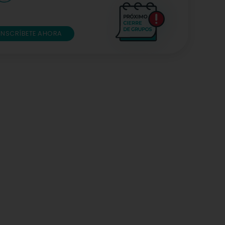
INSCRÍBETE AHORA