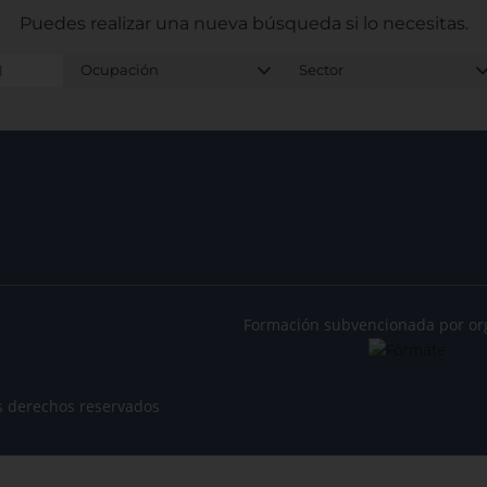
Puedes realizar una nueva búsqueda
si lo necesitas.
Formación subvencionada por or
s derechos reservados