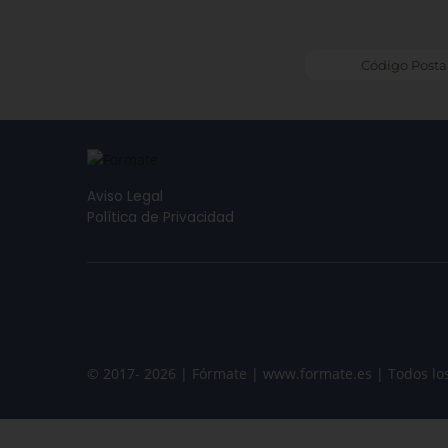
Aviso Legal
Política de Privacidad
© 2017- 2026 | Fórmate | www.formate.es | Todos lo