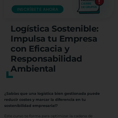
INSCRÍBETE AHORA
Logística Sostenible:
Impulsa tu Empresa
con Eficacia y
Responsabilidad
Ambiental
¿Sabías que una logística bien gestionada puede
reducir costes y marcar la diferencia en tu
sostenibilidad empresarial?
Este curso te forma para optimizar la cadena de