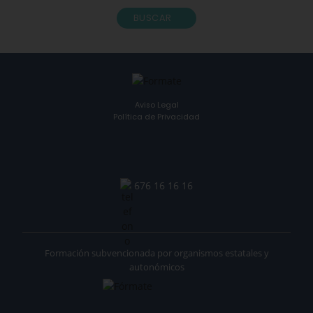
BUSCAR
Aviso Legal
Política de Privacidad
676 16 16 16
Formación subvencionada por organismos estatales y
autonómicos