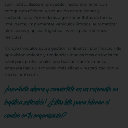
suministro, desde el proveedor hasta el cliente, con
enfoque en eficiencia, reducción de emisiones y
sostenibilidad. Aprenderás a gestionar flotas de forma
inteligente, implementar vehículos limpios, automatizar
almacenes y aplicar logística inversa para minimizar
residuos.
Incluye módulos sobre gestión ambiental, planificación de
aprovisionamiento y tendencias innovadoras en logística.
Ideal para profesionales que buscan transformar su
empresa hacia un modelo más eficaz y respetuoso con el
medio ambiente.
¡Inscríbete ahora y conviértete en un referente en
logística sostenible! ¿Estás listo para liderar el
cambio en tu organización?