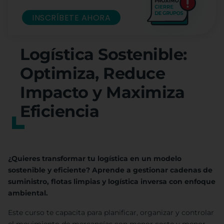
INSCRÍBETE AHORA
Logística Sostenible:
Optimiza, Reduce
Impacto y Maximiza
Eficiencia
¿Quieres transformar tu logística en un modelo
sostenible y eficiente? Aprende a gestionar cadenas de
suministro, flotas limpias y logística inversa con enfoque
ambiental.
Este curso te capacita para planificar, organizar y controlar