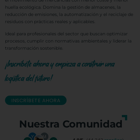
el movimiento de mercancías con menor coste y menor
huella ecológica. Domina la gestión de almacenes, la
reducción de emisiones, la automatización y el reciclaje de
residuos con prácticas reales y aplicables.
Ideal para profesionales del sector que buscan optimizar
procesos, cumplir con normativas ambientales y liderar la
transformación sostenible.
¡Inscríbete ahora y empieza a construir una
logística del futuro!
INSCRÍBETE AHORA
Nuestra Comunidad