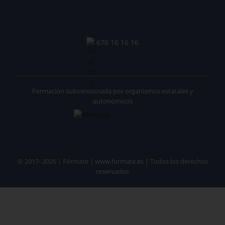
676 16 16 16
Formación subvencionada por organismos estatales y
autonómicos
© 2017- 2026 | Fórmate | www.formate.es | Todos los derechos
reservados