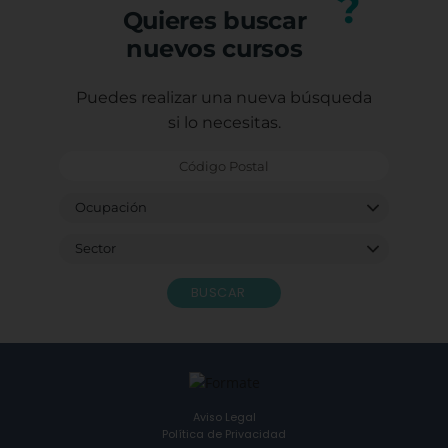
?
Quieres buscar
nuevos cursos
Puedes realizar una nueva búsqueda
si lo necesitas.
BUSCAR
Aviso Legal
Política de Privacidad