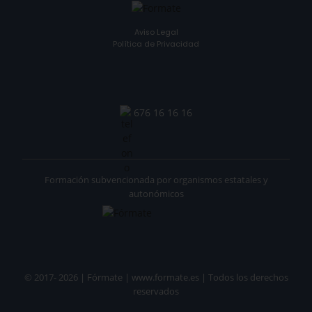
Aviso Legal
Política de Privacidad
676 16 16 16
Formación subvencionada por organismos estatales y
autonómicos
© 2017- 2026 | Fórmate | www.formate.es | Todos los derechos
reservados