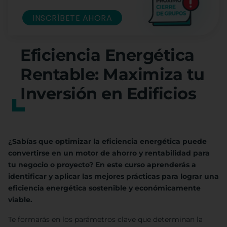
INSCRÍBETE AHORA
Eficiencia Energética
Rentable: Maximiza tu
Inversión en Edificios
¿Sabías que optimizar la eficiencia energética puede
convertirse en un motor de ahorro y rentabilidad para
tu negocio o proyecto? En este curso aprenderás a
identificar y aplicar las mejores prácticas para lograr una
eficiencia energética sostenible y económicamente
viable.
Te formarás en los parámetros clave que determinan la