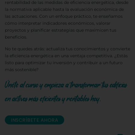
rentabilidad de las medidas de eficiencia energética, desde
la normativa aplicable hasta la evaluación económica de
las actuaciones. Con un enfoque práctico, te enseñamos
cómo interpretar indicadores económicos, valorar
proyectos y planificar estrategias que maximicen tus
beneficios.
No te quedes atrás: actualiza tus conocimientos y convierte
la eficiencia energética en una ventaja competitiva. ¿Estás
listo para optimizar tu inversión y contribuir a un futuro
más sostenible?
Únete al curso y empieza a transformar tus edificios
en activos más eficientes y rentables hoy.
INSCRÍBETE AHORA