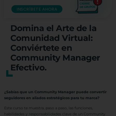
INSCRÍBETE AHORA
Domina el Arte de la
Comunidad Virtual:
Conviértete en
Community Manager
Efectivo.
¿Sabías que un Community Manager puede convertir
seguidores en aliados estratégicos para tu marca?
Este curso te muestra, paso a paso, las funciones,
habilidades y responsabilidades clave de un Community