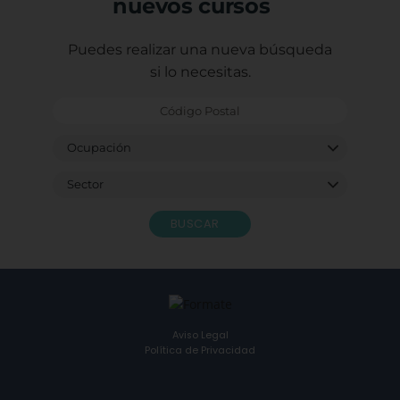
nuevos cursos
Puedes realizar una nueva búsqueda
si lo necesitas.
BUSCAR
Aviso Legal
Política de Privacidad