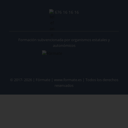
676 16 16 16
Formación subvencionada por organismos estatales y
autonómicos
© 2017- 2026 | Fórmate | www.formate.es | Todos los derechos
reservados