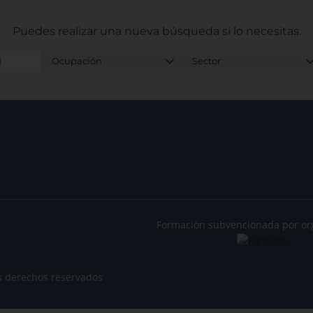
Puedes realizar una nueva búsqueda
si lo necesitas.
Formación subvencionada por or
s derechos reservados