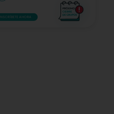
INSCRÍBETE AHORA