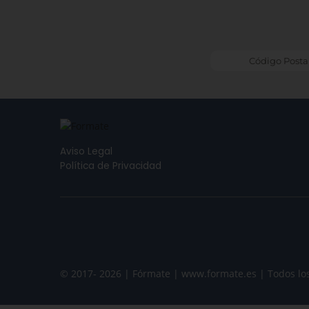
Aviso Legal
Política de Privacidad
© 2017- 2026 | Fórmate | www.formate.es | Todos lo