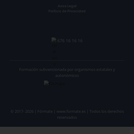
Aviso Legal
Política de Privacidad
676 16 16 16
Formación subvencionada por organismos estatales y
autonómicos
© 2017- 2026 | Fórmate | www.formate.es | Todos los derechos
reservados