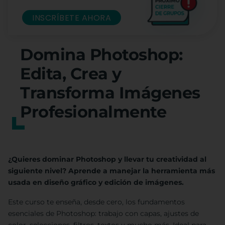
INSCRÍBETE AHORA
Domina Photoshop:
Edita, Crea y
Transforma Imágenes
Profesionalmente
¿Quieres dominar Photoshop y llevar tu creatividad al
siguiente nivel? Aprende a manejar la herramienta más
usada en diseño gráfico y edición de imágenes.
Este curso te enseña, desde cero, los fundamentos
esenciales de Photoshop: trabajo con capas, ajustes de