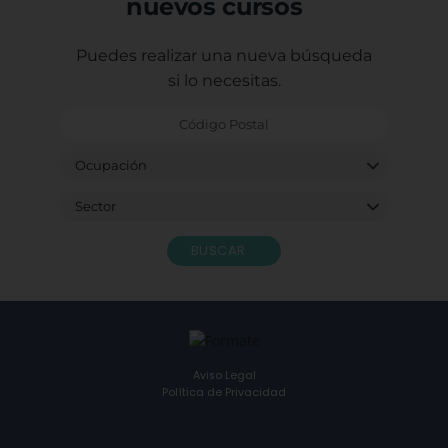
nuevos cursos
Puedes realizar una nueva búsqueda
si lo necesitas.
BUSCAR
Aviso Legal
Política de Privacidad