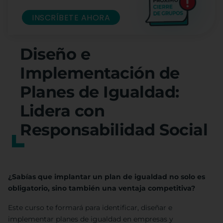
INSCRÍBETE AHORA
Diseño e
Implementación de
Planes de Igualdad:
Lidera con
Responsabilidad Social
¿Sabías que implantar un plan de igualdad no solo es
obligatorio, sino también una ventaja competitiva?
Este curso te formará para identificar, diseñar e
implementar planes de igualdad en empresas y