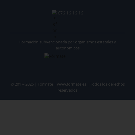
676 16 16 16
Formación subvencionada por organismos estatales y
autonómicos
© 2017- 2026 | Fórmate | www.formate.es | Todos los derechos
reservados