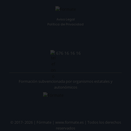
Aviso Legal
Política de Privacidad
676 16 16 16
Formación subvencionada por organismos estatales y
autonómicos
© 2017- 2026 | Fórmate | www.formate.es | Todos los derechos
reservados