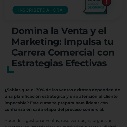
INSCRÍBETE AHORA
Domina la Venta y el
Marketing: Impulsa tu
Carrera Comercial con
Estrategias Efectivas
¿Sabías que el 70% de las ventas exitosas dependen de
una planificación estratégica y una atención al cliente
impecable? Este curso te prepara para liderar con
confianza en cada etapa del proceso comercial.
Aprende a gestionar ventas, resolver quejas, organizar