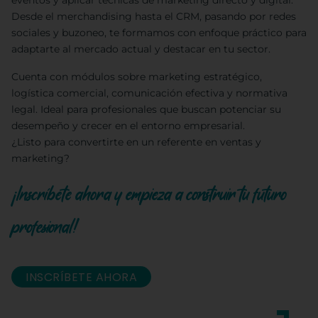
eventos y aplicar técnicas de marketing directo y digital.
Desde el merchandising hasta el CRM, pasando por redes
sociales y buzoneo, te formamos con enfoque práctico para
adaptarte al mercado actual y destacar en tu sector.
Cuenta con módulos sobre marketing estratégico,
logística comercial, comunicación efectiva y normativa
legal. Ideal para profesionales que buscan potenciar su
desempeño y crecer en el entorno empresarial.
¿Listo para convertirte en un referente en ventas y
marketing?
¡Inscríbete ahora y empieza a construir tu futuro
profesional!
INSCRÍBETE AHORA