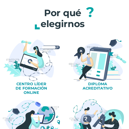
?
Por qué
elegirnos
CENTRO LÍDER
DIPLOMA
DE FORMACIÓN
ACREDITATIVO
ONLINE