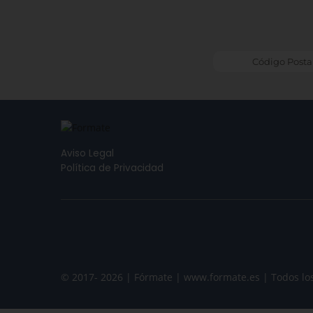
Aviso Legal
Política de Privacidad
© 2017- 2026 | Fórmate | www.formate.es | Todos lo