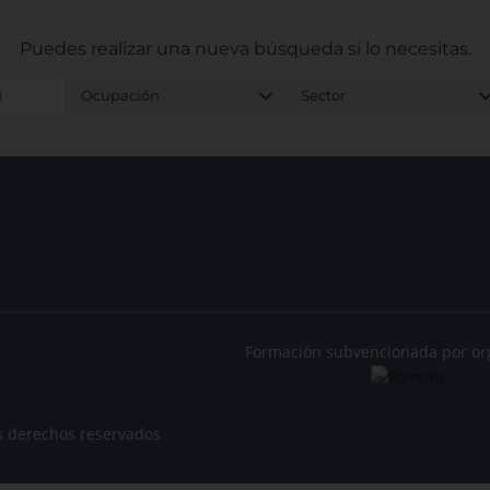
Puedes realizar una nueva búsqueda
si lo necesitas.
Formación subvencionada por or
s derechos reservados