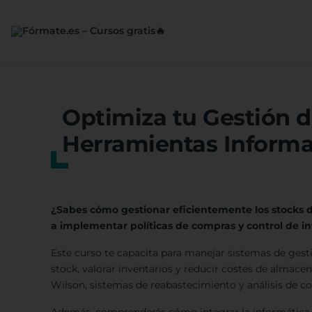
Saltar
al
contenido
Optimiza tu Gestión d
Herramientas Informa
¿Sabes cómo gestionar eficientemente los stocks 
a implementar políticas de compras y control de in
Este curso te capacita para manejar sistemas de gest
stock, valorar inventarios y reducir costes de almac
Wilson, sistemas de reabastecimiento y análisis de co