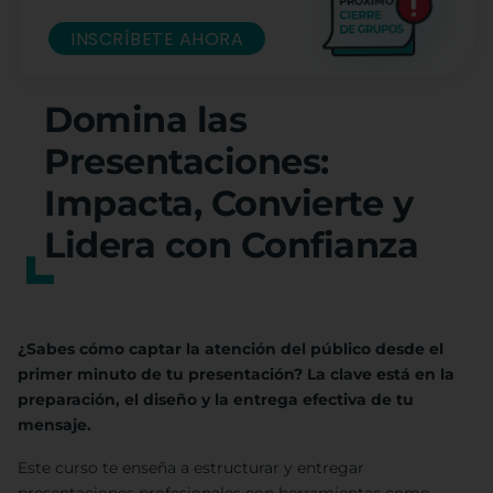
INSCRÍBETE AHORA
Domina las
Presentaciones:
Impacta, Convierte y
Lidera con Confianza
¿Sabes cómo captar la atención del público desde el
primer minuto de tu presentación? La clave está en la
preparación, el diseño y la entrega efectiva de tu
mensaje.
Este curso te enseña a estructurar y entregar