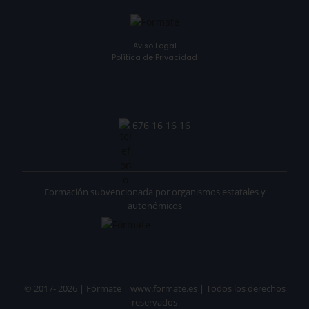
Aviso Legal
Política de Privacidad
676 16 16 16
Formación subvencionada por organismos estatales y
autonómicos
© 2017- 2026 | Fórmate | www.formate.es | Todos los derechos
reservados