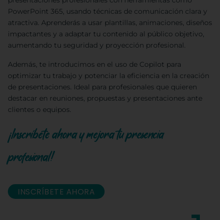
presentaciones profesionales con herramientas como
PowerPoint 365, usando técnicas de comunicación clara y
atractiva. Aprenderás a usar plantillas, animaciones, diseños
impactantes y a adaptar tu contenido al público objetivo,
aumentando tu seguridad y proyección profesional.
Además, te introducimos en el uso de Copilot para
optimizar tu trabajo y potenciar la eficiencia en la creación
de presentaciones. Ideal para profesionales que quieren
destacar en reuniones, propuestas y presentaciones ante
clientes o equipos.
¡Inscríbete ahora y mejora tu presencia
profesional!
INSCRÍBETE AHORA