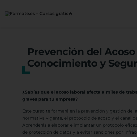
Saltar
al
contenido
Prevención del Acoso 
Conocimiento y Segur
¿Sabías que el acoso laboral afecta a miles de tra
graves para tu empresa?
Este curso te formará en la prevención y gestión del a
normativa vigente, el protocolo de acoso y el canal d
Aprenderás a elaborar e implantar un protocolo eficaz
de protección de datos y a evitar sanciones por infrac