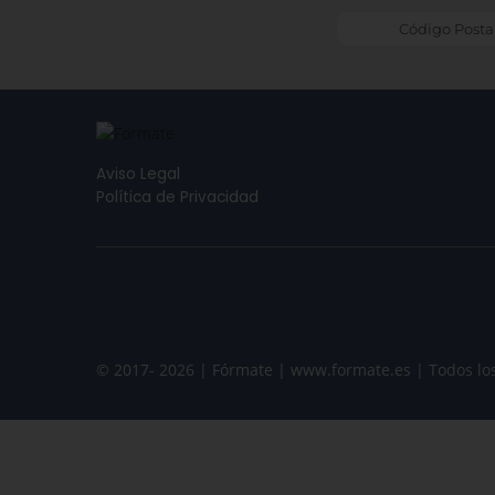
Aviso Legal
Política de Privacidad
© 2017- 2026 | Fórmate | www.formate.es | Todos lo