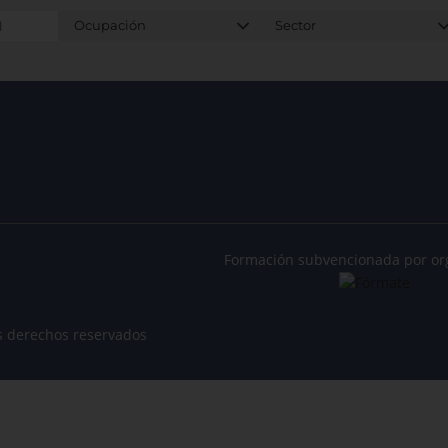
Formación subvencionada por or
s derechos reservados