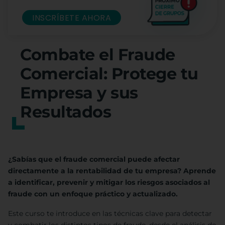
INSCRÍBETE AHORA
Combate el Fraude
Comercial: Protege tu
Empresa y sus
Resultados
¿Sabías que el fraude comercial puede afectar
directamente a la rentabilidad de tu empresa? Aprende
a identificar, prevenir y mitigar los riesgos asociados al
fraude con un enfoque práctico y actualizado.
Este curso te introduce en las técnicas clave para detectar