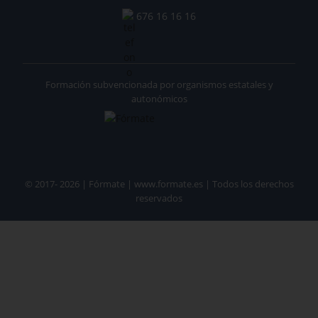
676 16 16 16
Formación subvencionada por organismos estatales y
autonómicos
© 2017- 2026 | Fórmate | www.formate.es | Todos los derechos
reservados