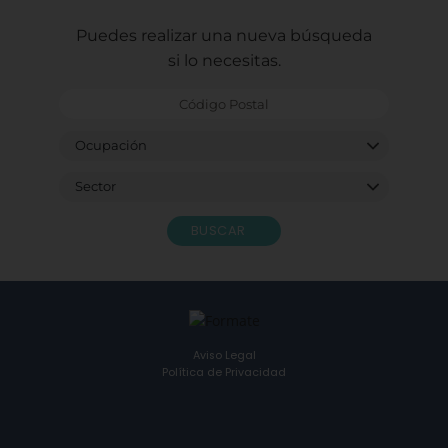
Puedes realizar una nueva búsqueda
si lo necesitas.
BUSCAR
Aviso Legal
Política de Privacidad