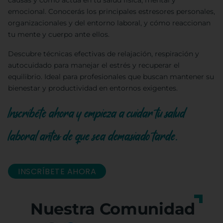
causas y cómo actúa en tu salud física, mental y
emocional. Conocerás los principales estresores personales,
organizacionales y del entorno laboral, y cómo reaccionan
tu mente y cuerpo ante ellos.
Descubre técnicas efectivas de relajación, respiración y
autocuidado para manejar el estrés y recuperar el
equilibrio. Ideal para profesionales que buscan mantener su
bienestar y productividad en entornos exigentes.
Inscríbete ahora y empieza a cuidar tu salud
laboral antes de que sea demasiado tarde.
INSCRÍBETE AHORA
Nuestra Comunidad