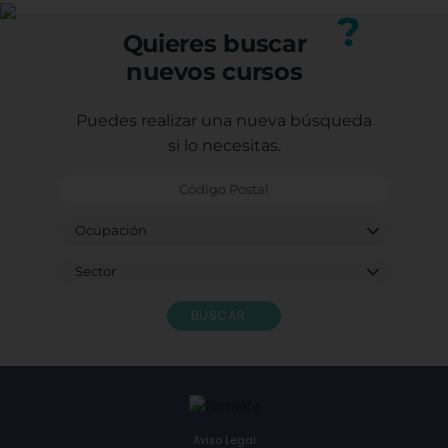
nuestro equipo.
?
Quieres buscar
nuevos cursos
Puedes realizar una nueva búsqueda
si lo necesitas.
BUSCAR
Aviso Legal