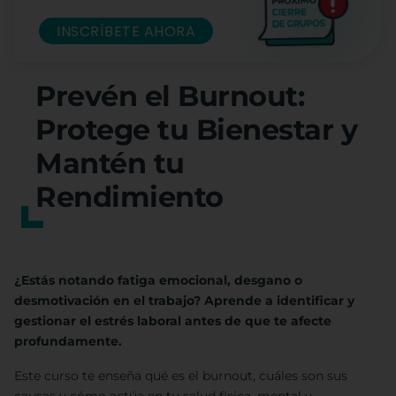
INSCRÍBETE AHORA
Prevén el Burnout:
Protege tu Bienestar y
Mantén tu
Rendimiento
¿Estás notando fatiga emocional, desgano o
desmotivación en el trabajo? Aprende a identificar y
gestionar el estrés laboral antes de que te afecte
profundamente.
Este curso te enseña qué es el burnout, cuáles son sus