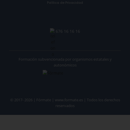
Política de Privacidad
676 16 16 16
Formación subvencionada por organismos estatales y
autonómicos
© 2017- 2026 | Fórmate | www.formate.es | Todos los derechos
reservados