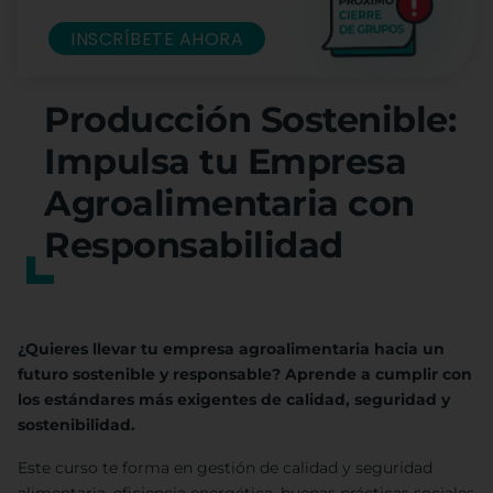
INSCRÍBETE AHORA
Producción Sostenible:
Impulsa tu Empresa
Agroalimentaria con
Responsabilidad
¿Quieres llevar tu empresa agroalimentaria hacia un
futuro sostenible y responsable? Aprende a cumplir con
los estándares más exigentes de calidad, seguridad y
sostenibilidad.
Este curso te forma en gestión de calidad y seguridad