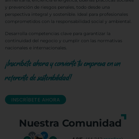
alimentaria, eficiencia energética, buenas prácticas sociales
y prevención de riesgos penales, todo desde una
perspectiva integral y sostenible. Ideal para profesionales
comprometidos con la responsabilidad social y ambiental.
Desarrolla competencias clave para garantizar la
continuidad del negocio y cumplir con las normativas
nacionales e internacionales.
¡Inscríbete ahora y convierte tu empresa en un
referente de sostenibilidad!
INSCRÍBETE AHORA
Nuestra Comunidad