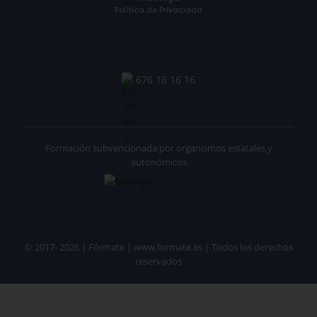
Política de Privacidad
676 16 16 16
Formación subvencionada por organismos estatales y
autonómicos
© 2017- 2026 | Fórmate | www.formate.es | Todos los derechos
reservados