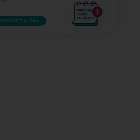
INSCRÍBETE AHORA