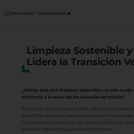
Saltar
al
contenido
Limpieza Sostenible y
Lidera la Transición V
¿Sabías que una limpieza sostenible no solo cuida
eficiencia y la salud de los espacios de trabajo?
Este curso te forma para realizar labores de limpieza
superficies delicadas hasta procesos con medios mec
te enseñamos a gestionar los residuos de forma respo
evitando impactos negativos en el entorno.