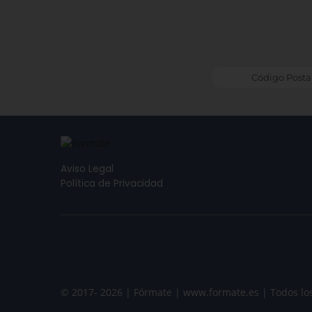
Aviso Legal
Política de Privacidad
© 2017- 2026 | Fórmate | www.formate.es | Todos lo