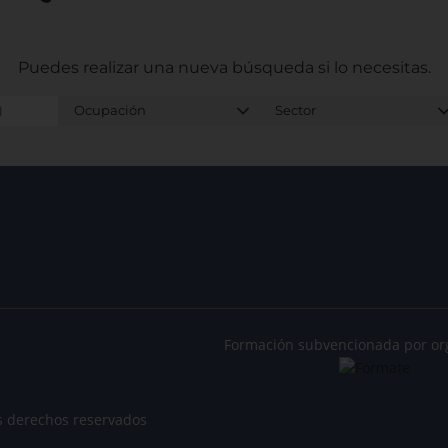
Puedes realizar una nueva búsqueda
si lo necesitas.
Formación subvencionada por or
s derechos reservados