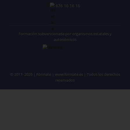
676 16 16 16
Formación subvencionada por organismos estatales y
autonómicos
© 2017- 2026 | Fórmate | www.formate.es | Todos los derechos
reservados