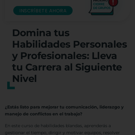
INSCRÍBETE AHORA
Domina tus
Habilidades Personales
y Profesionales: Lleva
tu Carrera al Siguiente
Nivel
¿Estás listo para mejorar tu comunicación, liderazgo y
manejo de conflictos en el trabajo?
En este curso de habilidades blandas, aprenderás a
gestionar el tiempo, dirigir y motivar equipos, resolver