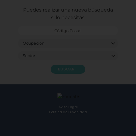
Puedes realizar una nueva búsqueda
si lo necesitas.
BUSCAR
Aviso Legal
Política de Privacidad